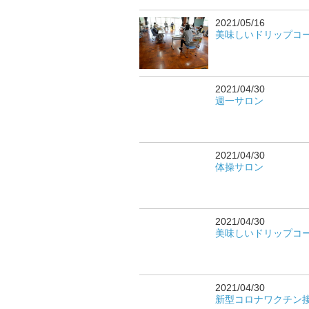
2021/05/16
美味しいドリップコ
2021/04/30
週一サロン
2021/04/30
体操サロン
2021/04/30
美味しいドリップコ
2021/04/30
新型コロナワクチン