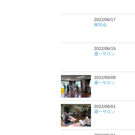
2022/06/17
映写会
2022/06/15
週一サロン
2022/06/08
週一サロン
2022/06/01
週一サロン