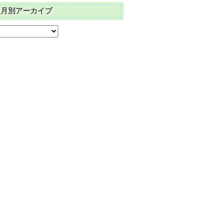
月別アーカイブ