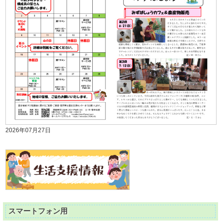
2026年07月27日
スマートフォン用