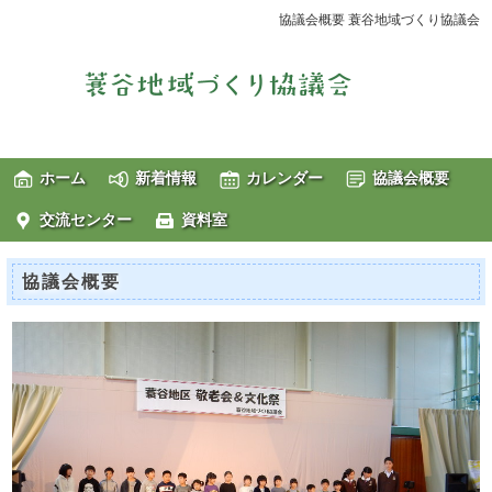
協議会概要 蓑谷地域づくり協議会
ホーム
新着情報
カレンダー
協議会概要
交流センター
資料室
協議会概要