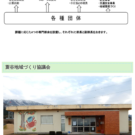
蓑谷地域づくり協議会