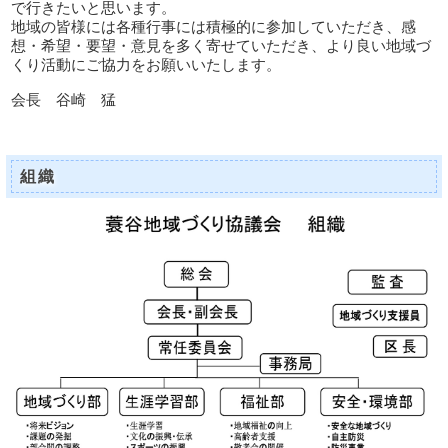
で行きたいと思います。
地域の皆様には各種行事には積極的に参加していただき、感
想・希望・要望・意見を多く寄せていただき、より良い地域づ
くり活動にご協力をお願いいたします。
会長 谷崎 猛
組織