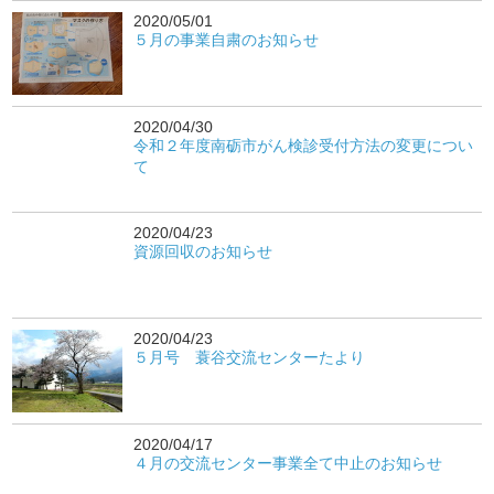
2020/05/01
５月の事業自粛のお知らせ
2020/04/30
令和２年度南砺市がん検診受付方法の変更につい
て
2020/04/23
資源回収のお知らせ
2020/04/23
５月号 蓑谷交流センターたより
2020/04/17
４月の交流センター事業全て中止のお知らせ