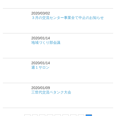
2020/03/02
３月の交流センター事業全て中止のお知らせ
2020/01/14
地域づくり部会議
2020/01/14
週１サロン
2020/01/09
三世代交流ペタンク大会