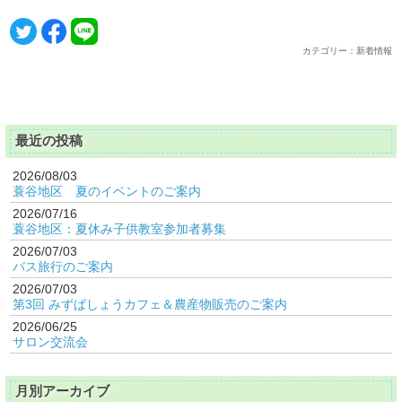
カテゴリー：新着情報
最近の投稿
2026/08/03
蓑谷地区 夏のイベントのご案内
2026/07/16
蓑谷地区：夏休み子供教室参加者募集
2026/07/03
バス旅行のご案内
2026/07/03
第3回 みずばしょうカフェ＆農産物販売のご案内
2026/06/25
サロン交流会
月別アーカイブ