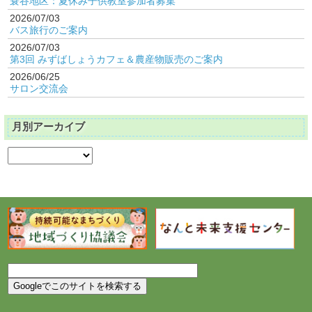
蓑谷地区：夏休み子供教室参加者募集
2026/07/03
バス旅行のご案内
2026/07/03
第3回 みずばしょうカフェ＆農産物販売のご案内
2026/06/25
サロン交流会
月別アーカイブ