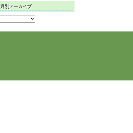
月別アーカイブ